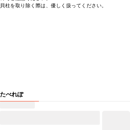
貝柱を取り除く際は、優しく扱ってください。
たべれぽ