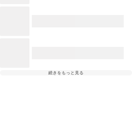
続きをもっと見る