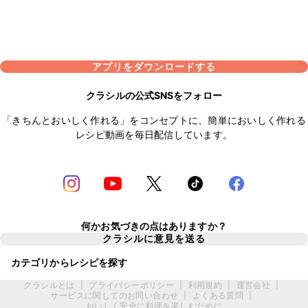
アプリをダウンロードする
クラシルの公式SNSをフォロー
「きちんとおいしく作れる」をコンセプトに、簡単においしく作れる
レシピ動画を毎日配信しています。
何かお気づきの点はありますか？
クラシルに意見を送る
カテゴリからレシピを探す
クラシルとは
|
プライバシーポリシー
|
利用規約
|
運営会社
|
サービスに関してのお問い合わせ
|
よくある質問
|
おいしく安全に料理を楽しむために