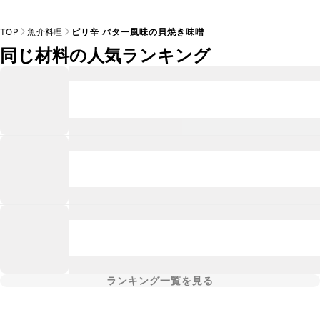
TOP
魚介料理
ピリ辛 バター風味の貝焼き味噌
同じ材料の人気ランキング
ランキング一覧を見る