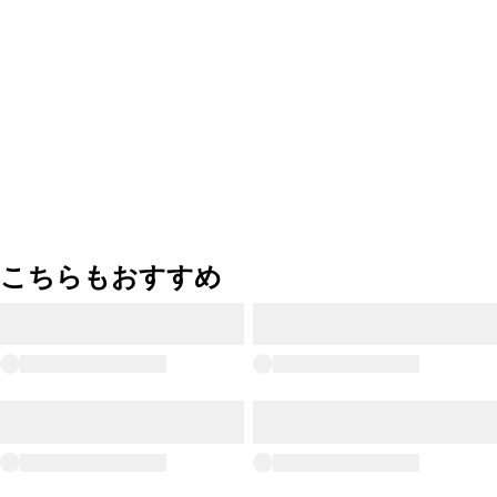
こちらもおすすめ