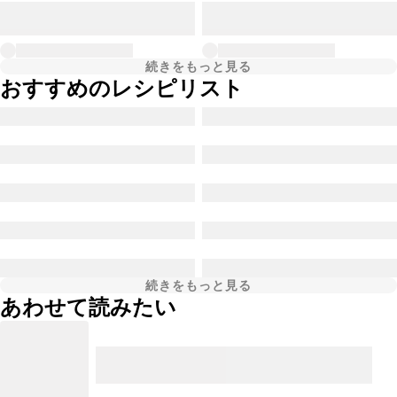
続きをもっと見る
おすすめのレシピリスト
続きをもっと見る
あわせて読みたい