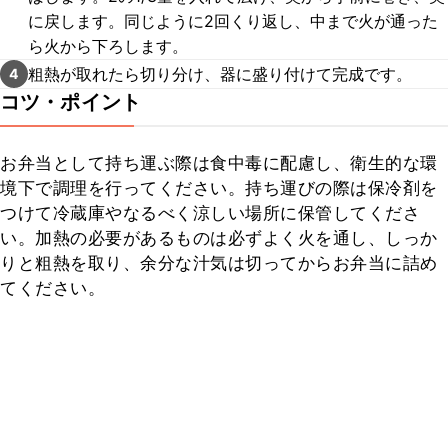
に戻します。同じように2回くり返し、中まで火が通った
ら火から下ろします。
粗熱が取れたら切り分け、器に盛り付けて完成です。
4
コツ・ポイント
お弁当として持ち運ぶ際は食中毒に配慮し、衛生的な環
境下で調理を行ってください。持ち運びの際は保冷剤を
つけて冷蔵庫やなるべく涼しい場所に保管してくださ
い。加熱の必要があるものは必ずよく火を通し、しっか
りと粗熱を取り、余分な汁気は切ってからお弁当に詰め
てください。