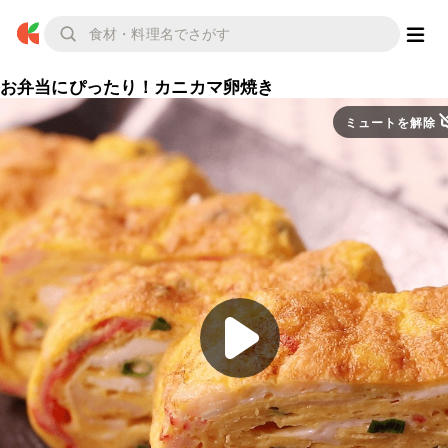
お弁当にぴったり！カニカマ卵焼き
ミュートを解除