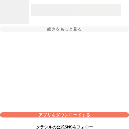
続きをもっと見る
アプリをダウンロードする
クラシルの公式SNSをフォロー