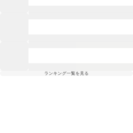
ランキング一覧を見る