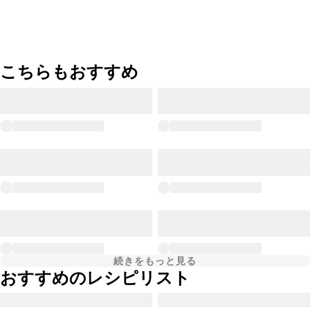
こちらもおすすめ
続きをもっと見る
おすすめのレシピリスト