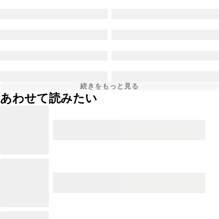
続きをもっと見る
あわせて読みたい