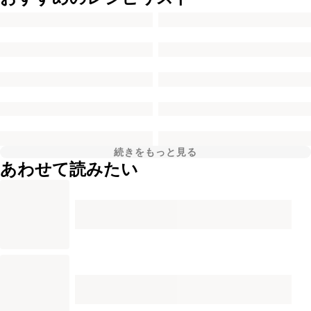
続きをもっと見る
あわせて読みたい