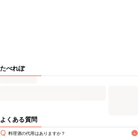
たべれぽ
よくある質問
Q
料理酒の代用はありますか？
+