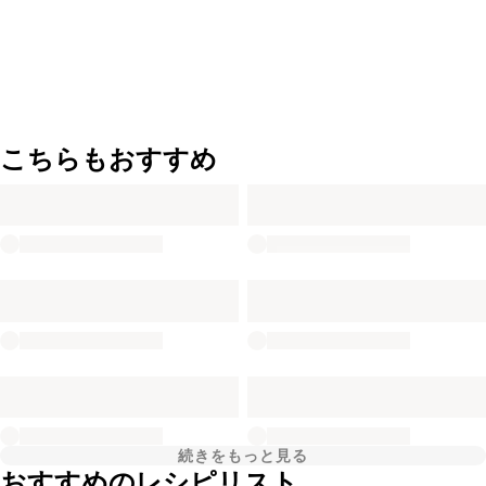
こちらもおすすめ
続きをもっと見る
おすすめのレシピリスト