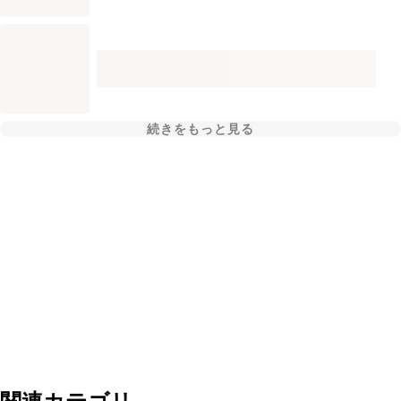
続きをもっと見る