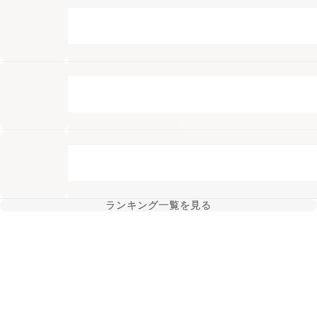
ランキング一覧を見る