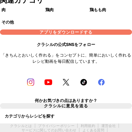
関連カテゴリ
肉
鶏肉
鶏もも肉
その他
アプリをダウンロードする
クラシルの公式SNSをフォロー
「きちんとおいしく作れる」をコンセプトに、簡単においしく作れる
レシピ動画を毎日配信しています。
何かお気づきの点はありますか？
クラシルに意見を送る
カテゴリからレシピを探す
クラシルとは
|
プライバシーポリシー
|
利用規約
|
運営会社
|
サービスに関してのお問い合わせ
|
よくある質問
|