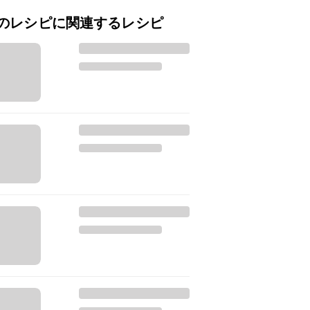
のレシピに関連するレシピ