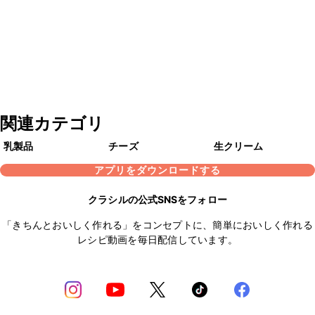
関連カテゴリ
乳製品
チーズ
生クリーム
アプリをダウンロードする
クラシルの公式SNSをフォロー
「きちんとおいしく作れる」をコンセプトに、簡単においしく作れる
レシピ動画を毎日配信しています。