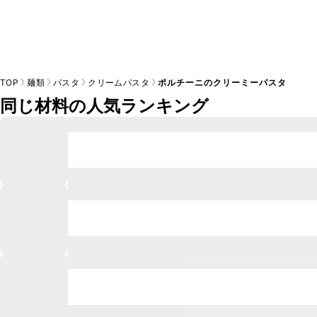
TOP
麺類
パスタ
クリームパスタ
ポルチーニのクリーミーパスタ
同じ材料の人気ランキング