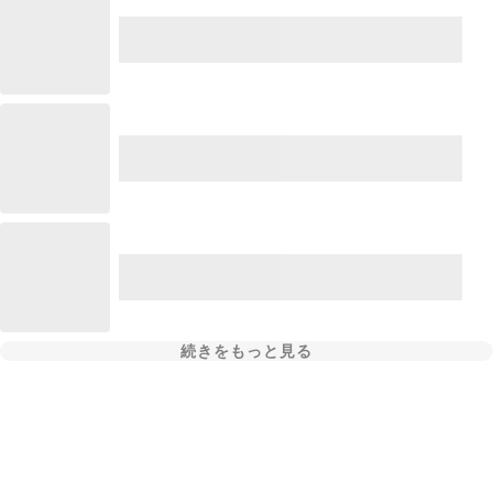
続きをもっと見る