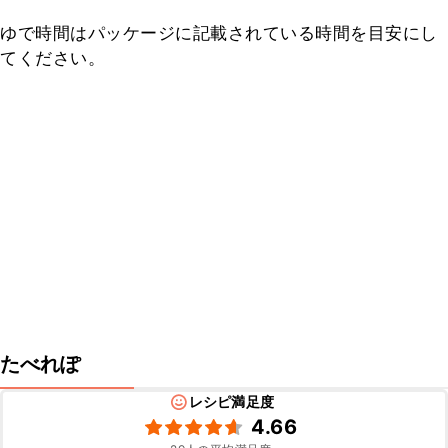
ゆで時間はパッケージに記載されている時間を目安にし
てください。
たべれぽ
レシピ満足度
4.66