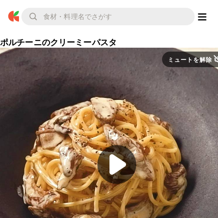
ポルチーニのクリーミーパスタ
ミュートを解除