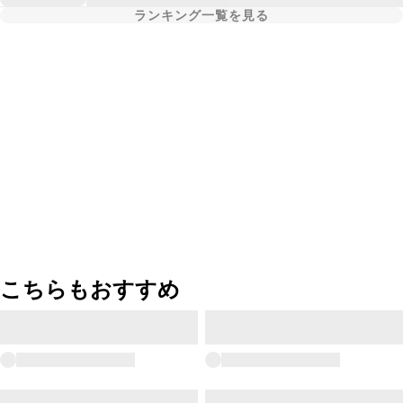
ランキング一覧を見る
こちらもおすすめ