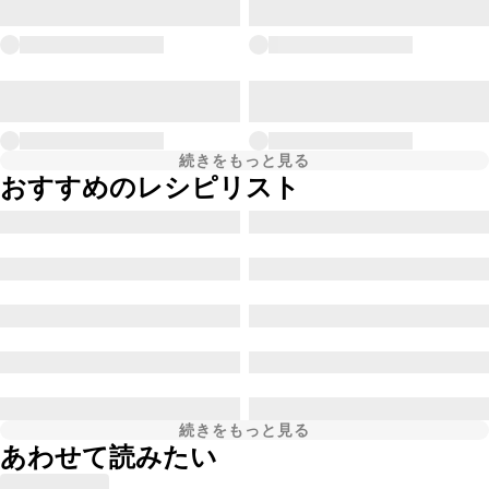
続きをもっと見る
おすすめのレシピリスト
続きをもっと見る
あわせて読みたい