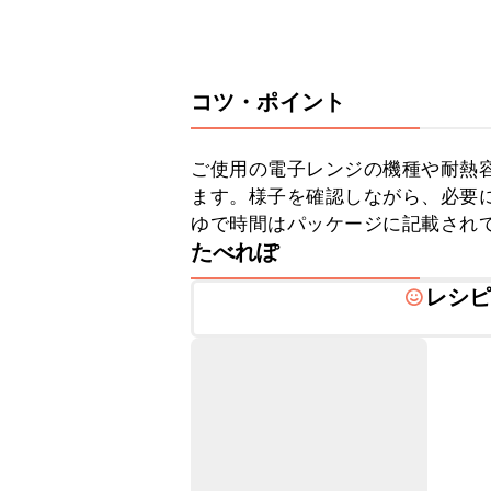
コツ・ポイント
ご使用の電子レンジの機種や耐熱
ます。様子を確認しながら、必要に
ゆで時間はパッケージに記載され
たべれぽ
レシ