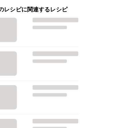
のレシピに関連するレシピ