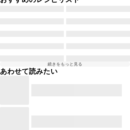
続きをもっと見る
あわせて読みたい