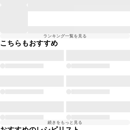
ランキング一覧を見る
こちらもおすすめ
続きをもっと見る
おすすめのレシピリスト