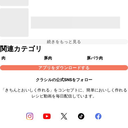
続きをもっと見る
関連カテゴリ
肉
豚肉
豚バラ肉
アプリをダウンロードする
クラシルの公式SNSをフォロー
「きちんとおいしく作れる」をコンセプトに、簡単においしく作れる
レシピ動画を毎日配信しています。