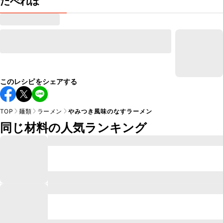
たべれぽ
このレシピをシェアする
TOP
麺類
ラーメン
やみつき風味のなすラーメン
同じ材料の人気ランキング