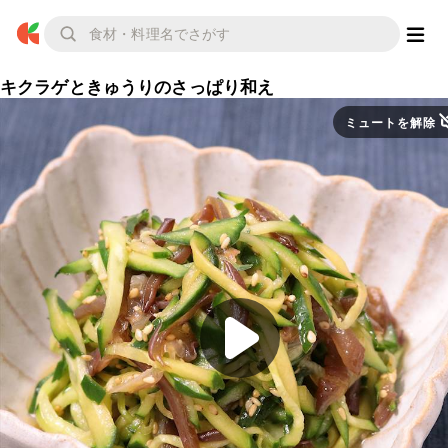
キクラゲときゅうりのさっぱり和え
ミュートを解除