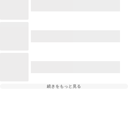
続きをもっと見る