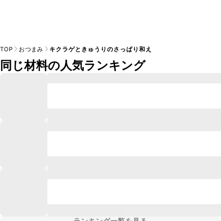
TOP
おつまみ
キクラゲときゅうりのさっぱり和え
同じ材料の人気ランキング