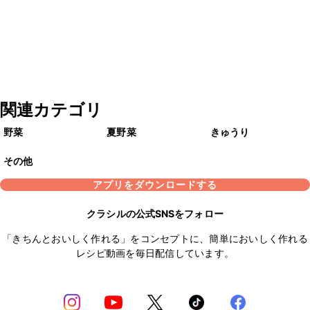
関連カテゴリ
野菜
夏野菜
きゅうり
その他
アプリをダウンロードする
クラシルの公式SNSをフォロー
「きちんとおいしく作れる」をコンセプトに、簡単においしく作れる
レシピ動画を毎日配信しています。