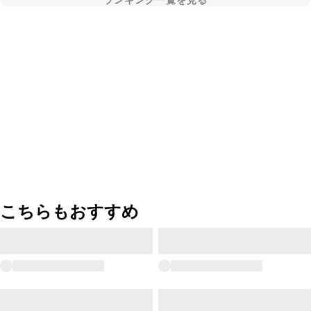
ランキング一覧を見る
こちらもおすすめ