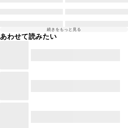
続きをもっと見る
あわせて読みたい