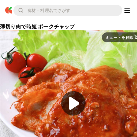
薄切り肉で時短 ポークチャップ
ミュートを解除