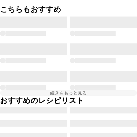
こちらもおすすめ
続きをもっと見る
おすすめのレシピリスト