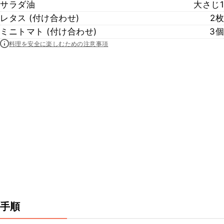
サラダ油
大さじ1
レタス (付け合わせ)
2枚
ミニトマト (付け合わせ)
3個
料理を安全に楽しむための注意事項
手順