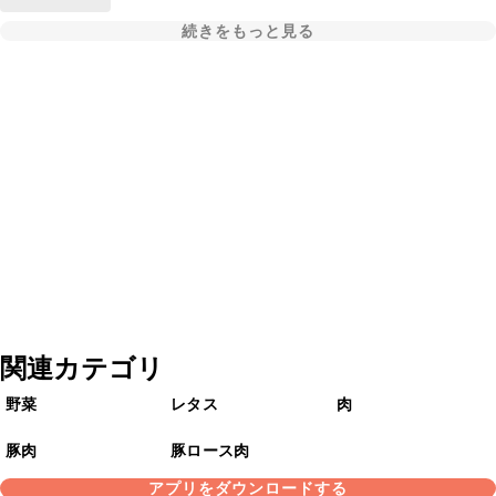
続きをもっと見る
関連カテゴリ
野菜
レタス
肉
豚肉
豚ロース肉
アプリをダウンロードする