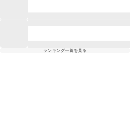
ランキング一覧を見る