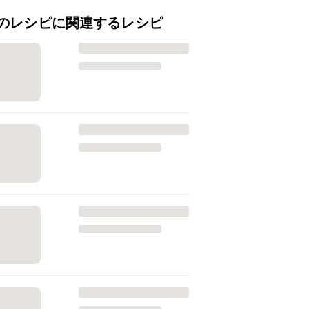
のレシピに関連するレシピ