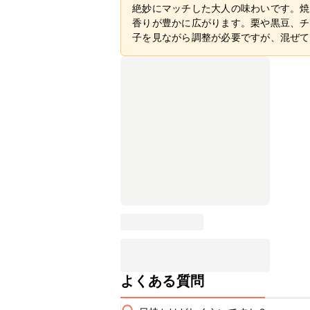
絶妙にマッチした大人の味わいです。焼
香りが豊かに広がります。栗や黒豆、チ
子を見ながら調整が必要ですが、混ぜて
よくある質問