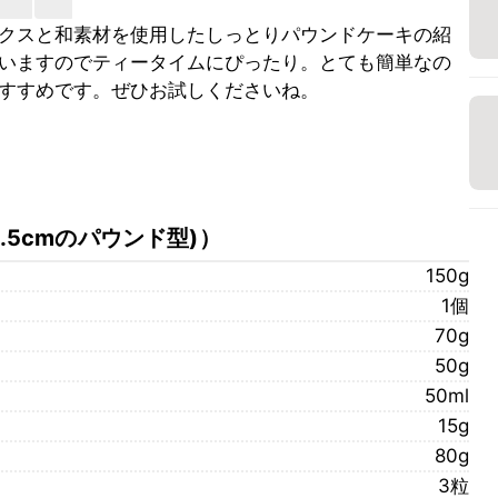
クスと和素材を使用したしっとりパウンドケーキの紹
いますのでティータイムにぴったり。とても簡単なの
すすめです。ぜひお試しくださいね。
×5.5cmのパウンド型)
）
150g
1個
70g
50g
50ml
15g
80g
3粒