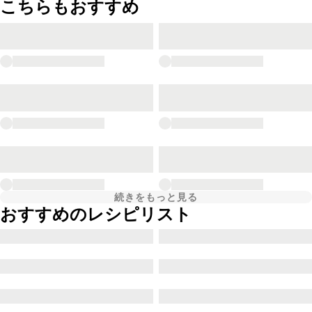
こちらもおすすめ
続きをもっと見る
おすすめのレシピリスト