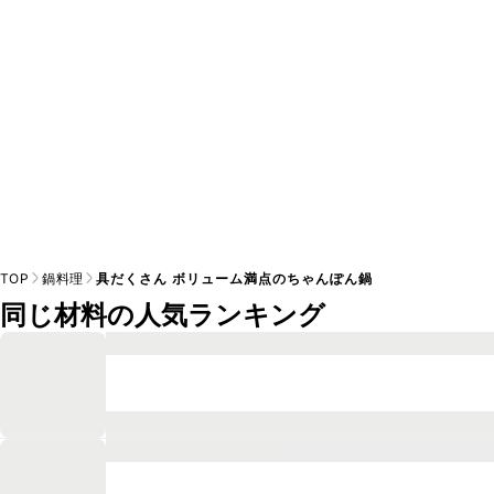
TOP
鍋料理
具だくさん ボリューム満点のちゃんぽん鍋
同じ材料の人気ランキング