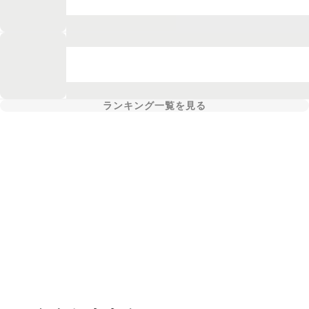
ランキング一覧を見る