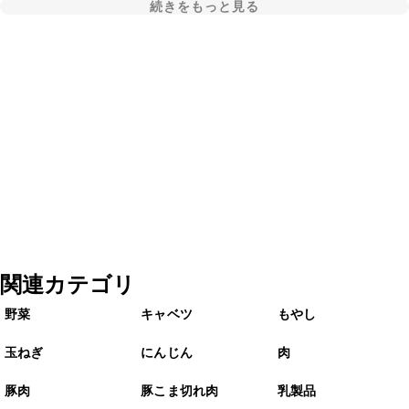
続きをもっと見る
関連カテゴリ
野菜
キャベツ
もやし
玉ねぎ
にんじん
肉
豚肉
豚こま切れ肉
乳製品