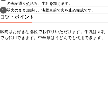
の表記通り煮込み、牛乳を加えます。
弱火のまま加熱し、沸騰直前で火を止め完成です。
5
コツ・ポイント
豚肉はお好きな部位でお作りいただけます。牛乳は豆乳
でも代用できます。中華麺はうどんでも代用できます。