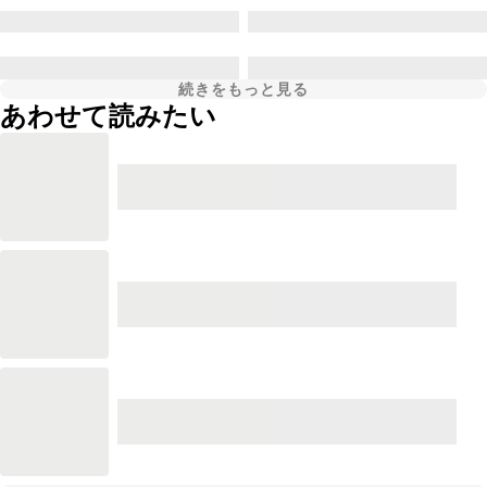
続きをもっと見る
あわせて読みたい