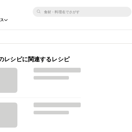
ビス
のレシピに関連するレシピ