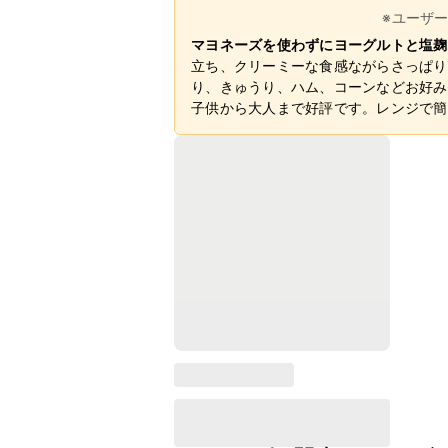
※ユーザ
マヨネーズを使わずにヨーグルトと塩麹
立ち、クリーミーな食感ながらさっぱり
り、きゅうり、ハム、コーンなどお好み
子供から大人まで好評です。レンジで簡