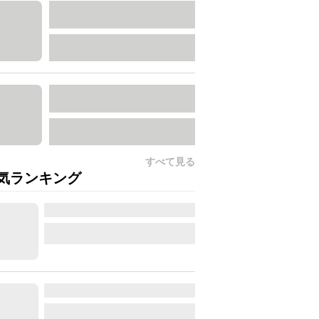
すべて見る
気ランキング