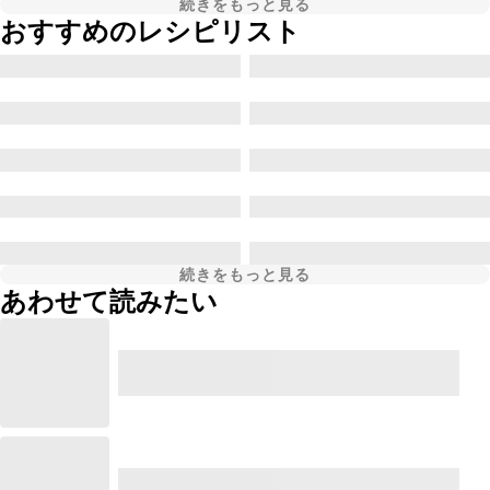
続きをもっと見る
おすすめのレシピリスト
続きをもっと見る
あわせて読みたい