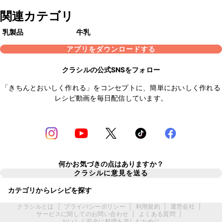
関連カテゴリ
乳製品
牛乳
アプリをダウンロードする
クラシルの公式SNSをフォロー
「きちんとおいしく作れる」をコンセプトに、簡単においしく作れる
レシピ動画を毎日配信しています。
何かお気づきの点はありますか？
クラシルに意見を送る
カテゴリからレシピを探す
クラシルとは
|
プライバシーポリシー
|
利用規約
|
運営会社
|
サービスに関してのお問い合わせ
|
よくある質問
|
おいしく安全に料理を楽しむために