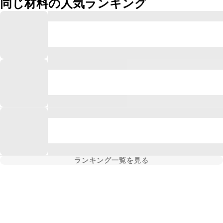
同じ材料の人気ランキング
ランキング一覧を見る