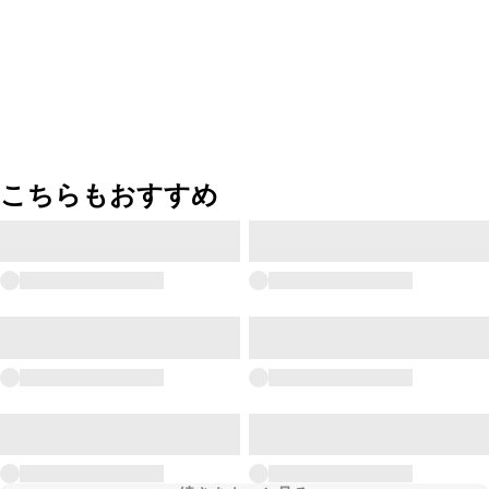
こちらもおすすめ