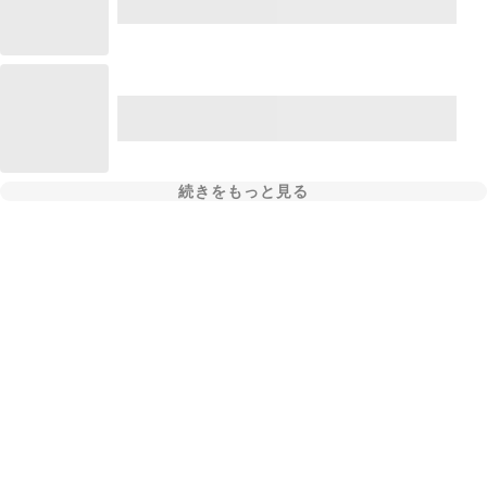
続きをもっと見る