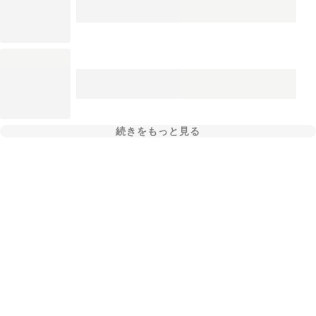
続きをもっと見る