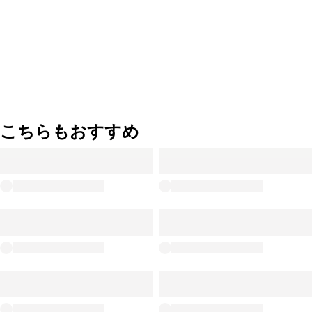
こちらもおすすめ