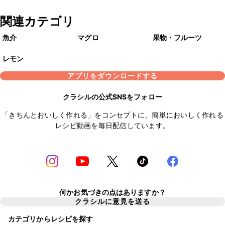
関連カテゴリ
魚介
マグロ
果物・フルーツ
レモン
アプリをダウンロードする
クラシルの公式SNSをフォロー
「きちんとおいしく作れる」をコンセプトに、簡単においしく作れる
レシピ動画を毎日配信しています。
何かお気づきの点はありますか？
クラシルに意見を送る
カテゴリからレシピを探す