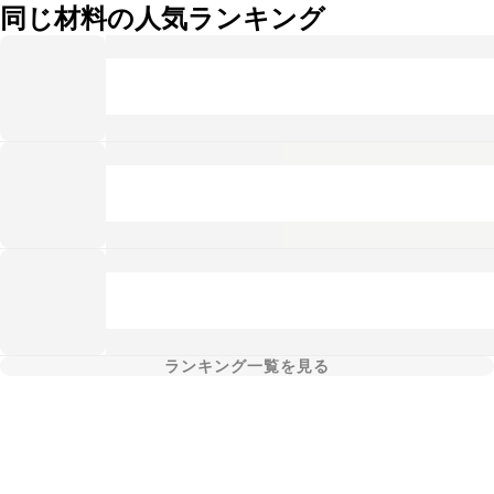
同じ材料の人気ランキング
ランキング一覧を見る