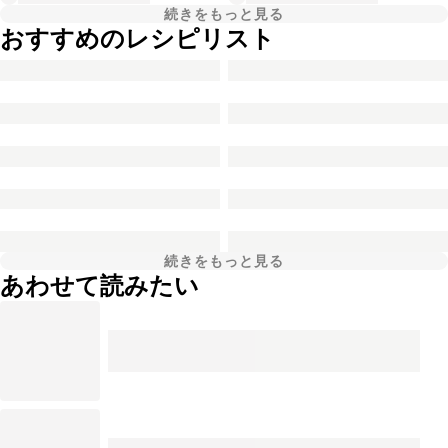
続きをもっと見る
おすすめのレシピリスト
続きをもっと見る
あわせて読みたい