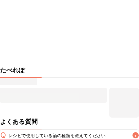
たべれぽ
よくある質問
Q
レシピで使用している酒の種類を教えてください
+