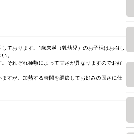
用しております。1歳未満（乳幼児）のお子様はお召し
い。

す。それぞれ種類によって甘さが異なりますのでお好
いますが、加熱する時間を調節してお好みの固さに仕