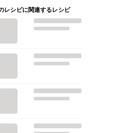
のレシピに関連するレシピ