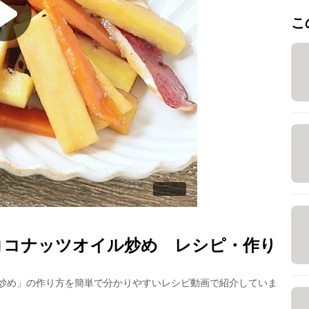
こ
ココナッツオイル炒め
レシピ・作り
炒め
」の作り方を簡単で分かりやすいレシピ動画で紹介していま