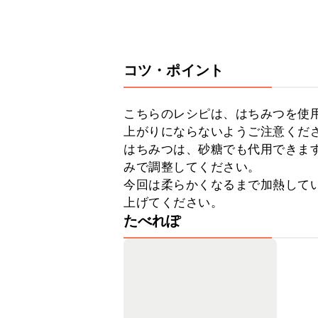
コツ・ポイント
こちらのレシピは、はちみつを使
上がりにならないようご注意くださ
はちみつは、砂糖でも代用できま
みで調整してください。

今回は柔らかくなるまで加熱して
上げてください。
たべれぽ