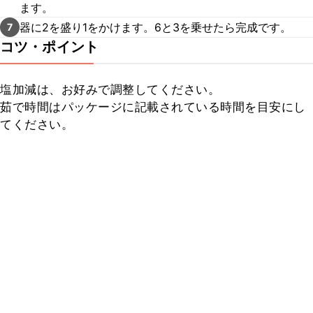
ます。
器に2を盛り1をかけます。6と3を乗せたら完成です。
7
コツ・ポイント
塩加減は、お好みで調整してください。

茹で時間はパッケージに記載されている時間を目安にし
てください。