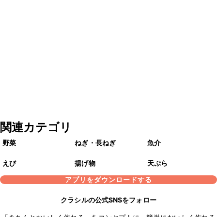
関連カテゴリ
野菜
ねぎ・長ねぎ
魚介
えび
揚げ物
天ぷら
アプリをダウンロードする
クラシルの公式SNSをフォロー