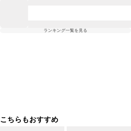
ランキング一覧を見る
こちらもおすすめ