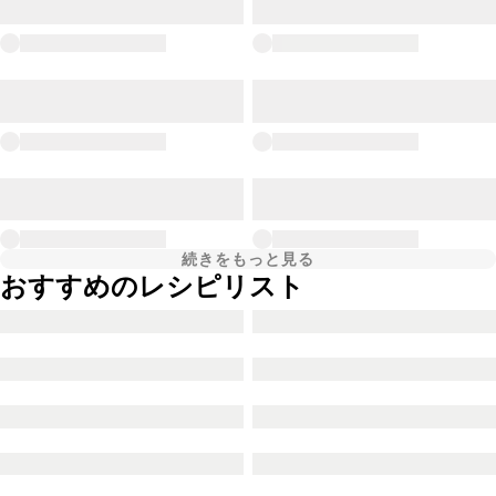
続きをもっと見る
おすすめのレシピリスト