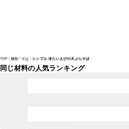
TOP
麺類
そば
シンプル 冷たいえびの天ぷらそば
同じ材料の人気ランキング