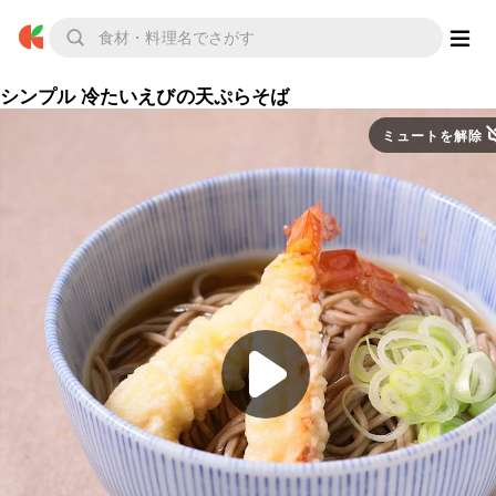
シンプル 冷たいえびの天ぷらそば
ミュートを解除