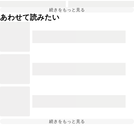
続きをもっと見る
あわせて読みたい
続きをもっと見る