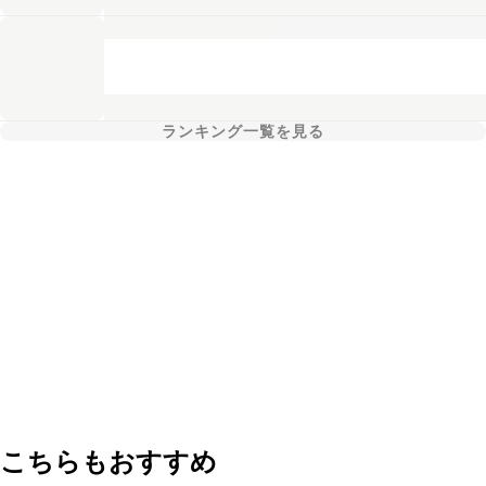
ランキング一覧を見る
こちらもおすすめ