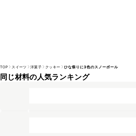
TOP
スイーツ
洋菓子
クッキー
ひな祭りに3色のスノーボール
同じ材料の人気ランキング