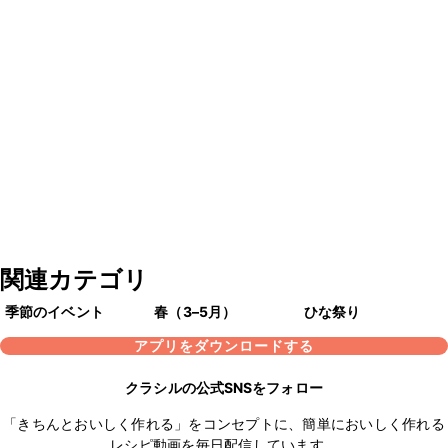
関連カテゴリ
季節のイベント
春（3–5月）
ひな祭り
アプリをダウンロードする
クラシルの公式SNSをフォロー
「きちんとおいしく作れる」をコンセプトに、簡単においしく作れる
レシピ動画を毎日配信しています。