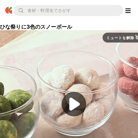
ひな祭りに3色のスノーボール
ミュートを解除