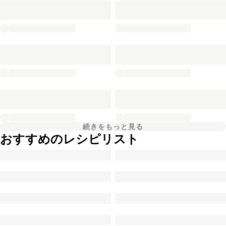
続きをもっと見る
おすすめのレシピリスト