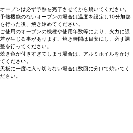
オーブンは必ず予熱を完了させてから焼いてください。

予熱機能のないオーブンの場合は温度を設定し10分加熱
を行った後、焼き始めてください。

ご使用のオーブンの機種や使用年数等により、火力に誤
差が生じる事があります。焼き時間は目安にし、必ず調
整を行ってください。

焼き色が付きすぎてしまう場合は、アルミホイルをかけ
てください。

天板に一度に入り切らない場合は数回に分けて焼いてく
ださい。