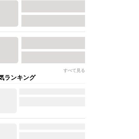
すべて見る
気ランキング