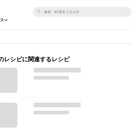
ビス
のレシピに関連するレシピ