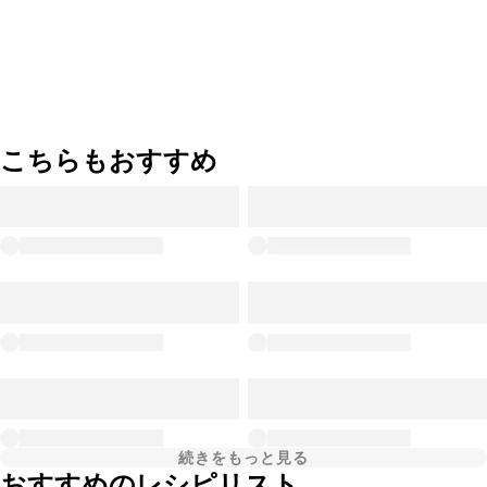
こちらもおすすめ
続きをもっと見る
おすすめのレシピリスト