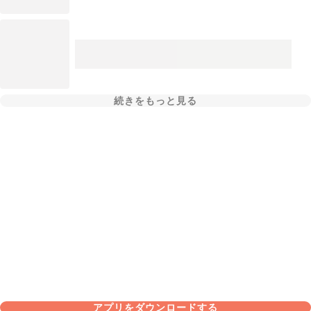
続きをもっと見る
アプリをダウンロードする