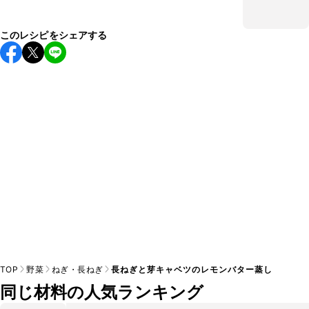
このレシピをシェアする
TOP
野菜
ねぎ・長ねぎ
長ねぎと芽キャベツのレモンバター蒸し
同じ材料の人気ランキング