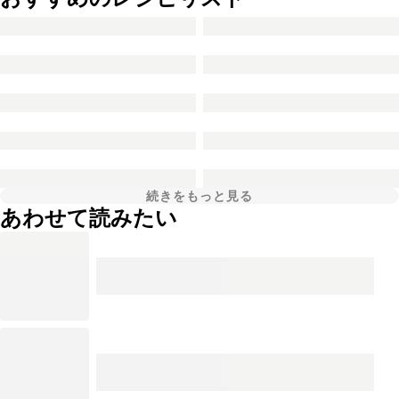
続きをもっと見る
あわせて読みたい