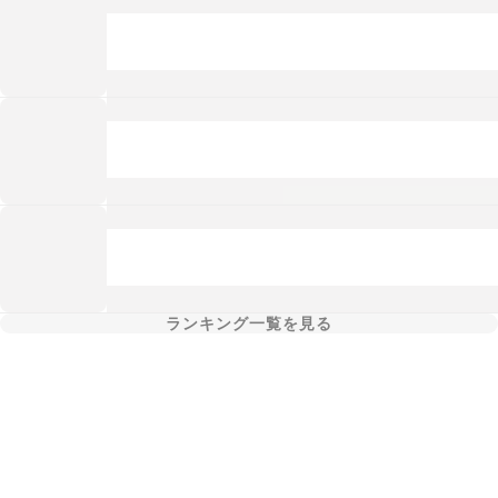
ランキング一覧を見る