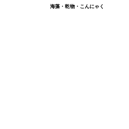
海藻・乾物・こんにゃく