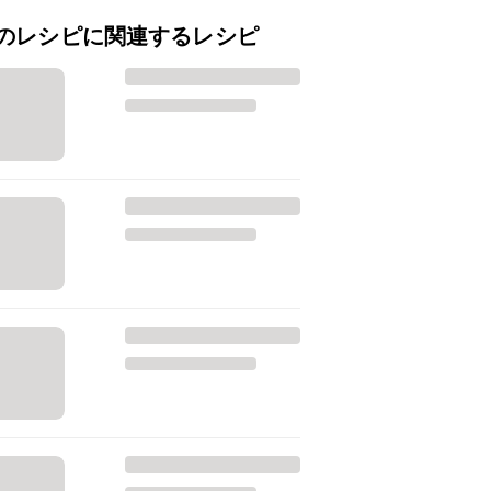
のレシピに関連するレシピ