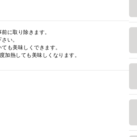
前に取り除きます。

さい。

ても美味しくできます。

程度加熱しても美味しくなります。