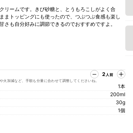
クリームです。きび砂糖と、とうもろこしがよく合
ままトッピングにも使ったので、つぶつぶ食感も楽し
甘さも自分好みに調節できるのでおすすめですよ。
2
人前
や火加減など、手順も分量に合わせて調整してくださいね。
1本
200ml
30g
1個