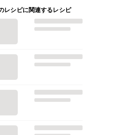
のレシピに関連するレシピ