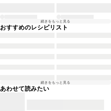
続きをもっと見る
おすすめのレシピリスト
続きをもっと見る
あわせて読みたい