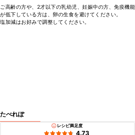
ご高齢の方や、2才以下の乳幼児、妊娠中の方、免疫機能
が低下している方は、卵の生食を避けてください。

塩加減はお好みで調整してください。
たべれぽ
レシピ満足度
4.73