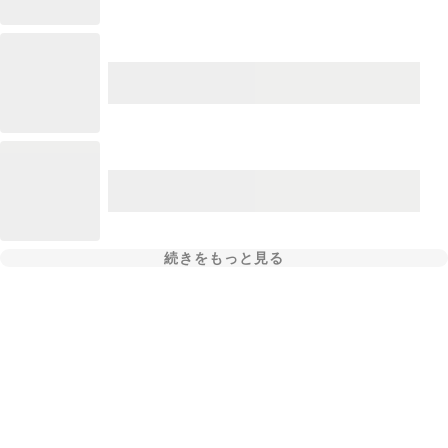
続きをもっと見る