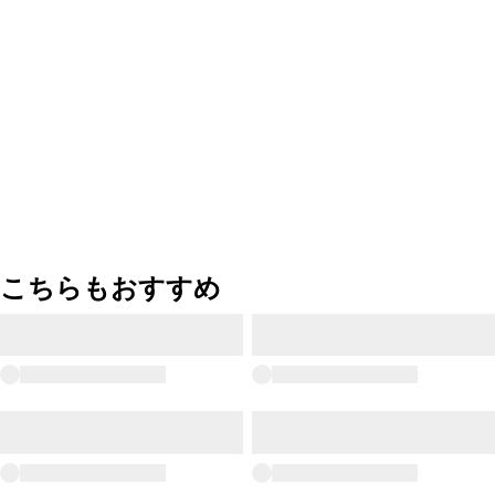
こちらもおすすめ