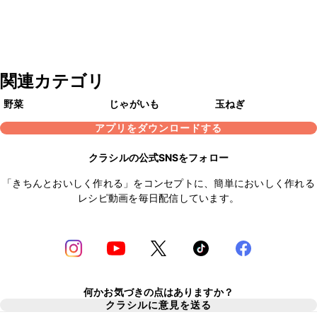
関連カテゴリ
野菜
じゃがいも
玉ねぎ
アプリをダウンロードする
クラシルの公式SNSをフォロー
「きちんとおいしく作れる」をコンセプトに、簡単においしく作れる
レシピ動画を毎日配信しています。
何かお気づきの点はありますか？
クラシルに意見を送る