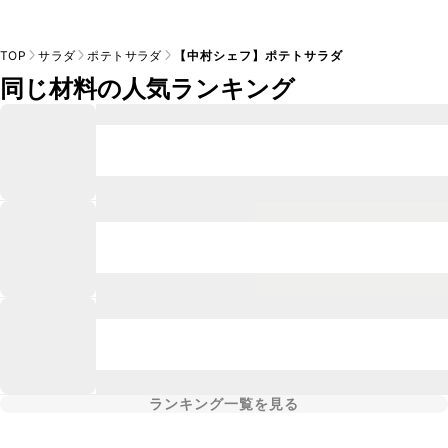
TOP
サラダ
ポテトサラダ
【中村シェフ】ポテトサラダ
同じ材料の人気ランキング
ランキング一覧を見る