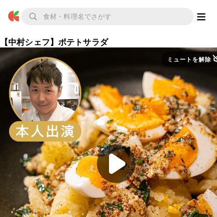
【中村シェフ】ポテトサラダ
ミュートを解除