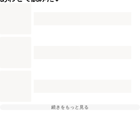
続きをもっと見る