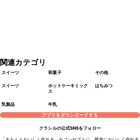
関連カテゴリ
スイーツ
和菓子
その他
スイーツ
ホットケーキミック
はちみつ
ス
乳製品
牛乳
アプリをダウンロードする
クラシルの公式SNSをフォロー
「きちんとおいしく作れる」をコンセプトに、簡単においしく作れる