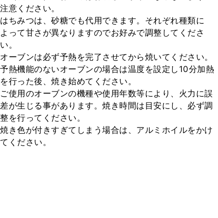
注意ください。

はちみつは、砂糖でも代用できます。それぞれ種類に
よって甘さが異なりますのでお好みで調整してくださ
い。

オーブンは必ず予熱を完了させてから焼いてください。

予熱機能のないオーブンの場合は温度を設定し10分加熱
を行った後、焼き始めてください。

ご使用のオーブンの機種や使用年数等により、火力に誤
差が生じる事があります。焼き時間は目安にし、必ず調
整を行ってください。

焼き色が付きすぎてしまう場合は、アルミホイルをかけ
てください。