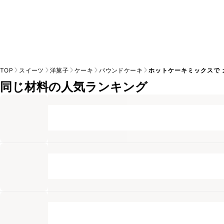
TOP
スイーツ
洋菓子
ケーキ
パウンドケーキ
ホットケーキミックスで 
同じ材料の人気ランキング