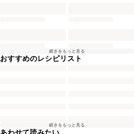
続きをもっと見る
おすすめのレシピリスト
続きをもっと見る
あわせて読みたい