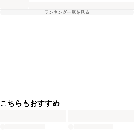
ランキング一覧を見る
こちらもおすすめ