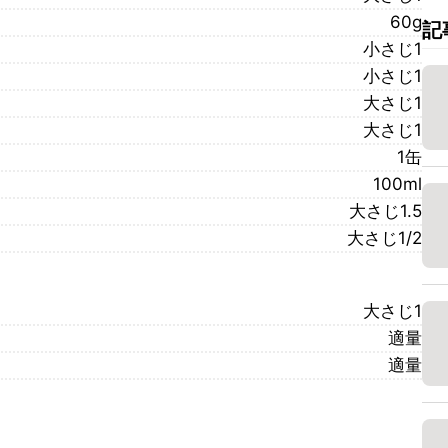
60g
記
小さじ1
小さじ1
大さじ1
大さじ1
1缶
100ml
大さじ1.5
大さじ1/2
大さじ1
適量
適量