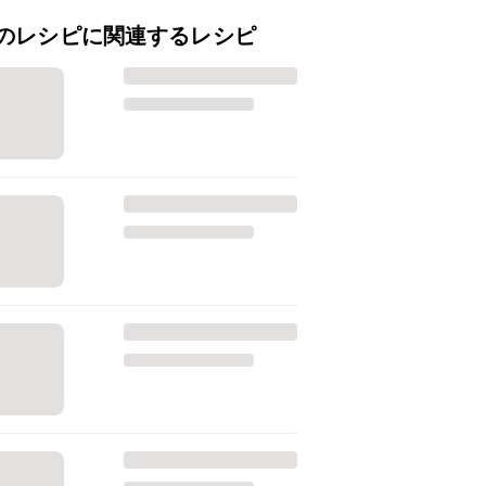
のレシピに関連するレシピ