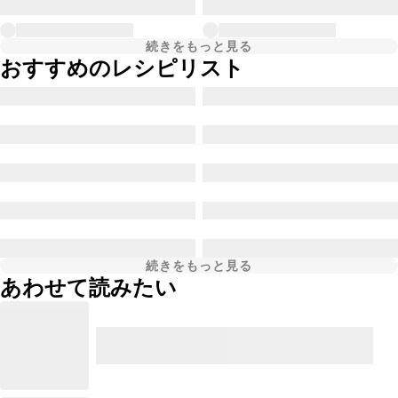
続きをもっと見る
おすすめのレシピリスト
続きをもっと見る
あわせて読みたい