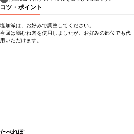
コツ・ポイント
塩加減は、お好みで調整してください。

今回は鶏むね肉を使用しましたが、お好みの部位でも代
用いただけます。
たべれぽ