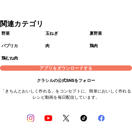
関連カテゴリ
野菜
玉ねぎ
夏野菜
パプリカ
肉
鶏肉
鶏むね肉
アプリをダウンロードする
クラシルの公式SNSをフォロー
「きちんとおいしく作れる」をコンセプトに、簡単においしく作れる
レシピ動画を毎日配信しています。