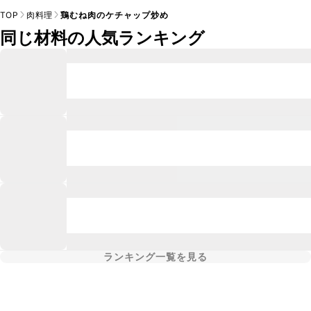
TOP
肉料理
鶏むね肉のケチャップ炒め
同じ材料の人気ランキング
ランキング一覧を見る