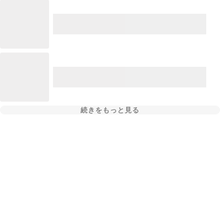
続きをもっと見る