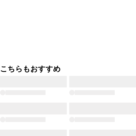
こちらもおすすめ