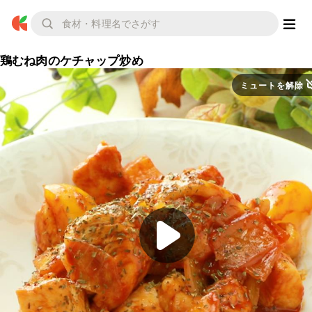
鶏むね肉のケチャップ炒め
ミュートを解除