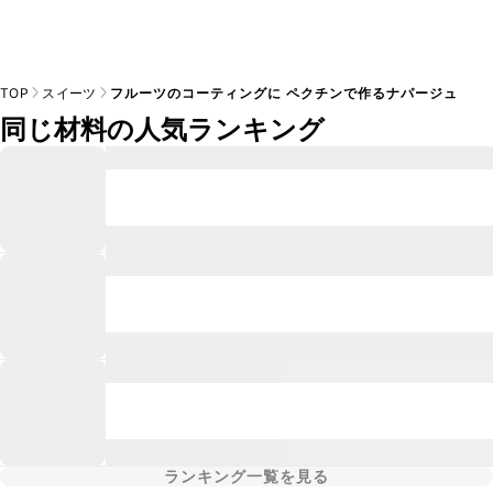
TOP
スイーツ
フルーツのコーティングに ペクチンで作るナパージュ
同じ材料の人気ランキング
ランキング一覧を見る