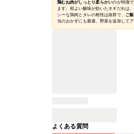
鶏むね肉がしっとり柔らかい
のが特徴で
ます。程よい酸味が効いたネギだれは、
シーな鶏肉とタレの相性は抜群で、
ご飯
当のおかずにも最適。野菜を追加してア
よくある質問