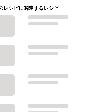
のレシピに関連するレシピ