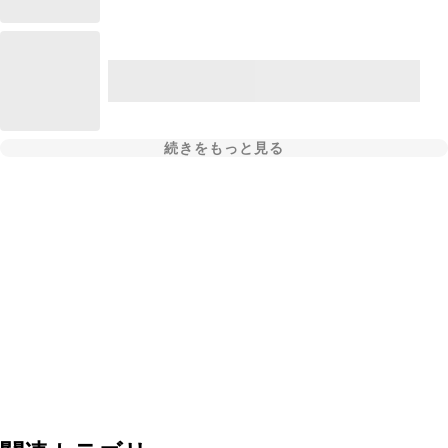
続きをもっと見る