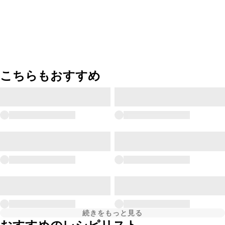
こちらもおすすめ
続きをもっと見る