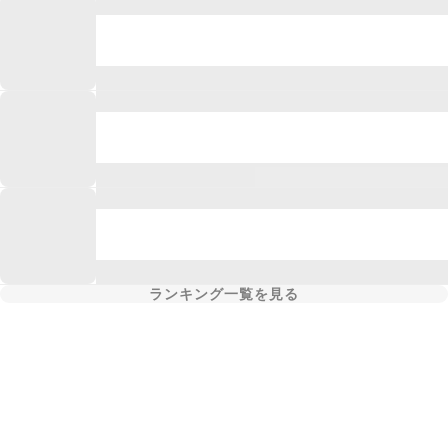
ランキング一覧を見る