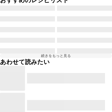
おすすめのレシピリスト
続きをもっと見る
あわせて読みたい