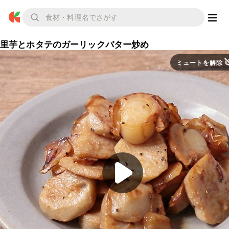
里芋とホタテのガーリックバター炒め
ミュートを解除