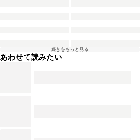
続きをもっと見る
あわせて読みたい