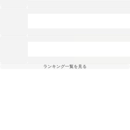
ランキング一覧を見る