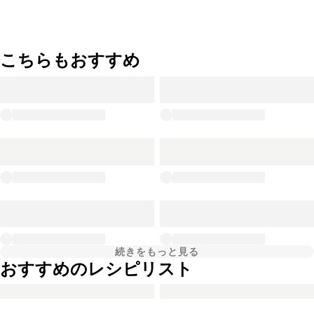
こちらもおすすめ
続きをもっと見る
おすすめのレシピリスト