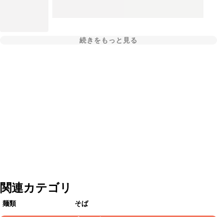
続きをもっと見る
関連カテゴリ
麺類
そば