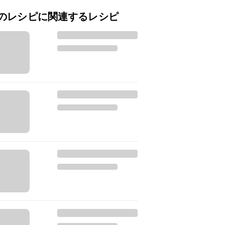
のレシピに関連するレシピ