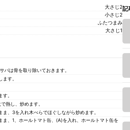
大さじ2
記
小さじ2
ふたつまみ
大さじ1
 サバは骨を取り除いておきます。
します。
ます。
火で熱し、炒めます。
まま、3を入れ木べらでほぐしながら炒めます。
ま、1、ホールトマト缶、(A)を入れ、ホールトマト缶を