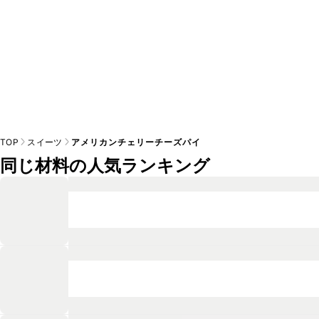
TOP
スイーツ
アメリカンチェリーチーズパイ
同じ材料の人気ランキング