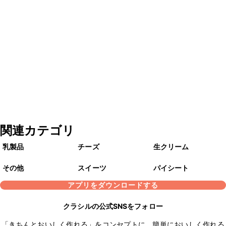
関連カテゴリ
乳製品
チーズ
生クリーム
その他
スイーツ
パイシート
アプリをダウンロードする
クラシルの公式SNSをフォロー
「きちんとおいしく作れる」をコンセプトに、簡単においしく作れる