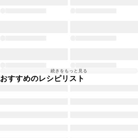
続きをもっと見る
おすすめのレシピリスト