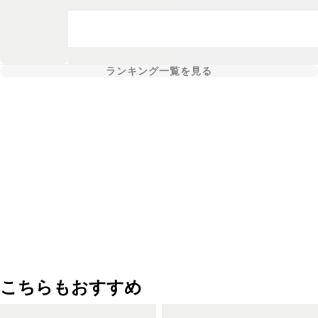
ランキング一覧を見る
こちらもおすすめ