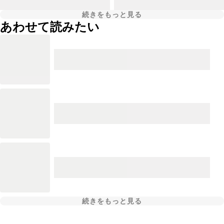
続きをもっと見る
あわせて読みたい
続きをもっと見る