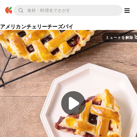
アメリカンチェリーチーズパイ
ミュートを解除