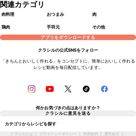
関連カテゴリ
肉料理
おつまみ
肉
鶏肉
手羽元
その他
アプリをダウンロードする
クラシルの公式SNSをフォロー
「きちんとおいしく作れる」をコンセプトに、簡単においしく作れる
レシピ動画を毎日配信しています。
何かお気づきの点はありますか？
クラシルに意見を送る
カテゴリからレシピを探す
クラシルとは
|
プライバシーポリシー
|
利用規約
|
運営会社
|