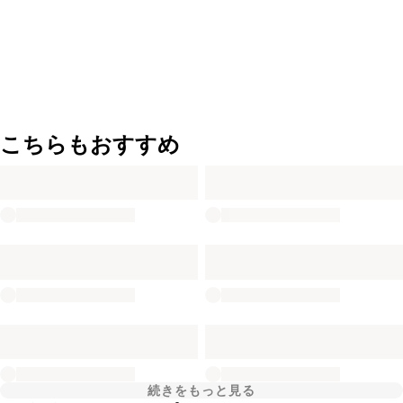
こちらもおすすめ
続きをもっと見る