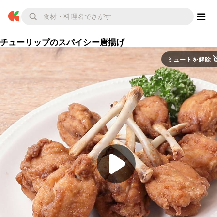
チューリップのスパイシー唐揚げ
ミュートを解除