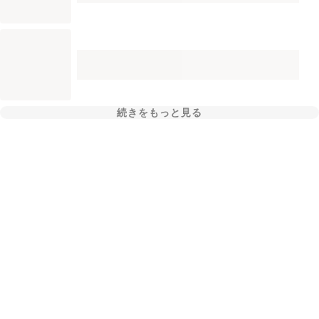
続きをもっと見る