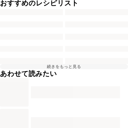
おすすめのレシピリスト
続きをもっと見る
あわせて読みたい