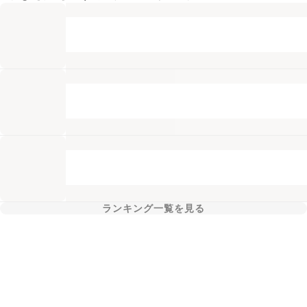
ランキング一覧を見る