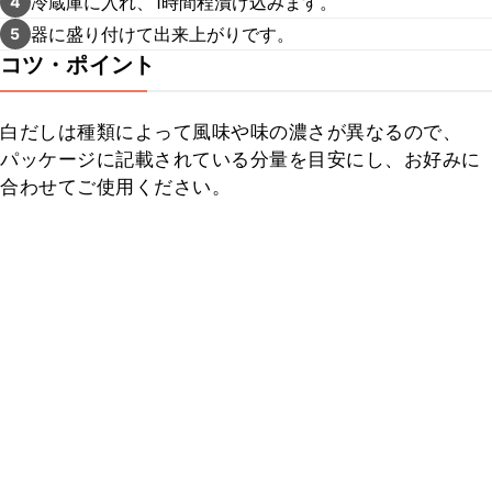
冷蔵庫に入れ、1時間程漬け込みます。
4
器に盛り付けて出来上がりです。
5
コツ・ポイント
白だしは種類によって風味や味の濃さが異なるので、
パッケージに記載されている分量を目安にし、お好みに
合わせてご使用ください。