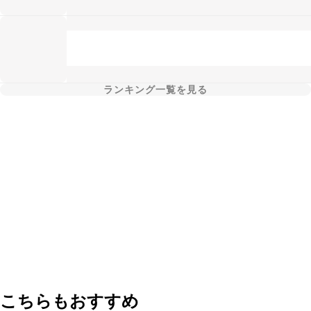
ランキング一覧を見る
こちらもおすすめ