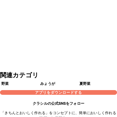
関連カテゴリ
野菜
みょうが
夏野菜
アプリをダウンロードする
クラシルの公式SNSをフォロー
「きちんとおいしく作れる」をコンセプトに、簡単においしく作れる