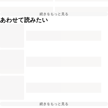
続きをもっと見る
あわせて読みたい
続きをもっと見る