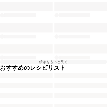
続きをもっと見る
おすすめのレシピリスト