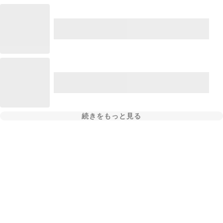
続きをもっと見る