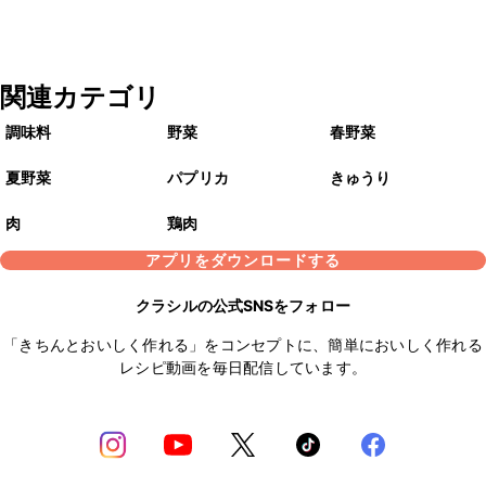
関連カテゴリ
調味料
野菜
春野菜
夏野菜
パプリカ
きゅうり
肉
鶏肉
アプリをダウンロードする
クラシルの公式SNSをフォロー
「きちんとおいしく作れる」をコンセプトに、簡単においしく作れる
レシピ動画を毎日配信しています。