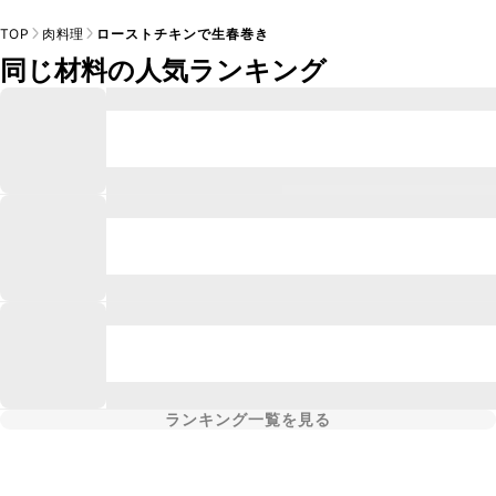
TOP
肉料理
ローストチキンで生春巻き
同じ材料の人気ランキング
ランキング一覧を見る