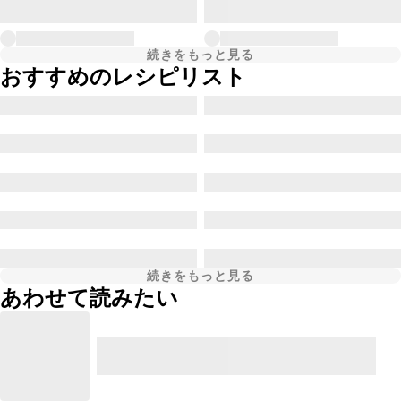
続きをもっと見る
おすすめのレシピリスト
続きをもっと見る
あわせて読みたい