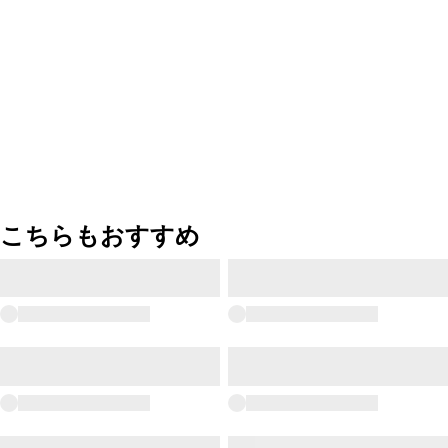
こちらもおすすめ