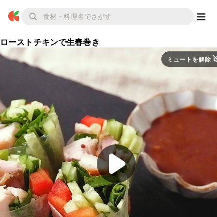
ローストチキンで生春巻き
ミュートを解除