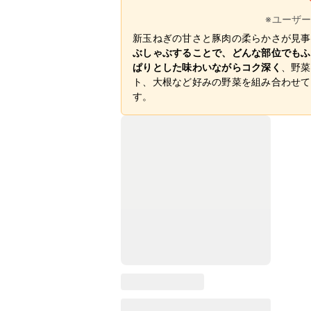
※ユーザ
新玉ねぎの甘さと豚肉の柔らかさが見事
ぶしゃぶすることで、どんな部位でもふ
ぱりとした味わいながらコク深く
、野菜
ト、大根など好みの野菜を組み合わせて
す。