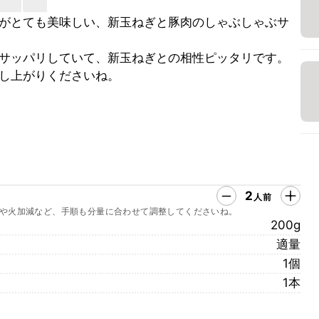
がとても美味しい、新玉ねぎと豚肉のしゃぶしゃぶサ
サッパリしていて、新玉ねぎとの相性ピッタリです。
し上がりくださいね。
2
人前
や火加減など、手順も分量に合わせて調整してくださいね。
200g
適量
1個
1本