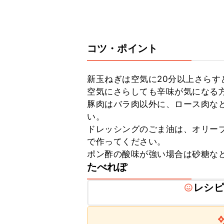
コツ・ポイント
新玉ねぎは空気に20分以上さらす
空気にさらしても辛味が気になる方
豚肉はバラ肉以外に、ロース肉な
い。　

ドレッシングのごま油は、オリー
で作ってください。

ポン酢の酸味が強い場合は砂糖な
たべれぽ
レシピ