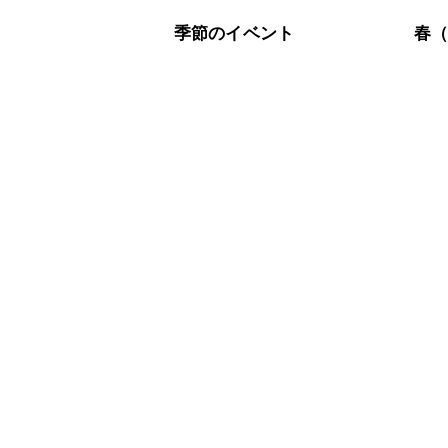
季節のイベント
春（