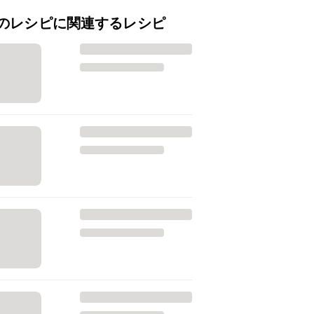
のレシピに関連するレシピ