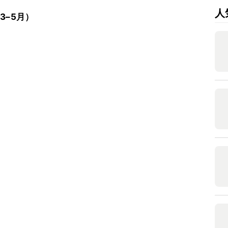
人
3–5月）