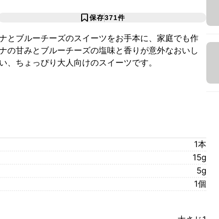
保存
371
件
ナとブルーチーズのスイーツをお手本に、家庭でも作
ナの甘みとブルーチーズの塩味と香りが意外なおいし
い、ちょっぴり大人向けのスイーツです。
1本
15g
5g
1個