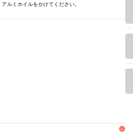
、アルミホイルをかけてください。
+