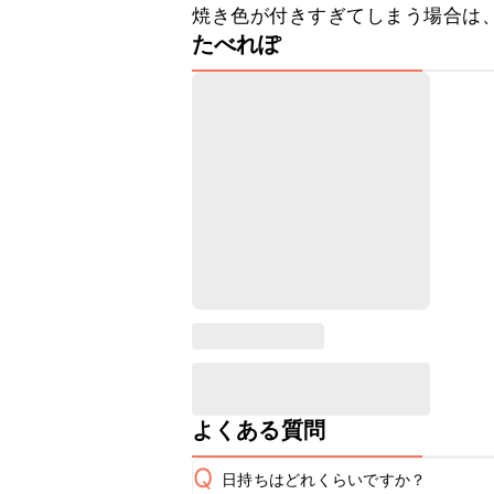
焼き色が付きすぎてしまう場合は
たべれぽ
よくある質問
Q
日持ちはどれくらいですか？