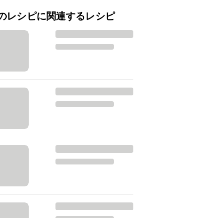
のレシピに関連するレシピ