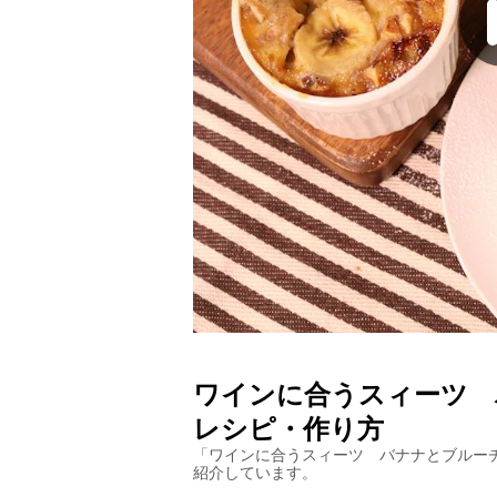
ワインに合うスィーツ 
レシピ・作り方
「
ワインに合うスィーツ バナナとブルー
紹介しています。