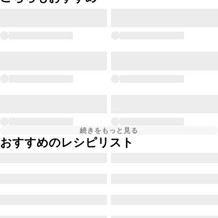
続きをもっと見る
おすすめのレシピリスト