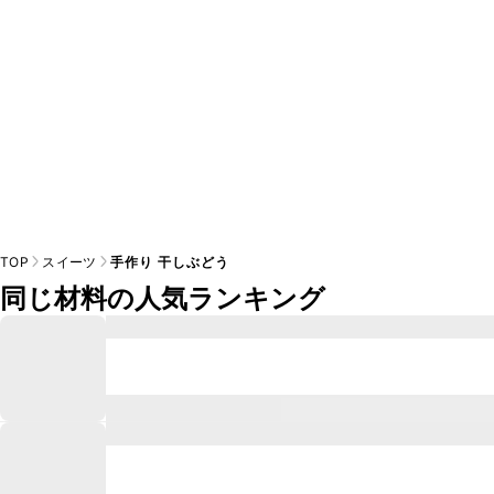
TOP
スイーツ
手作り 干しぶどう
同じ材料の人気ランキング