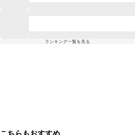
ランキング一覧を見る
こちらもおすすめ