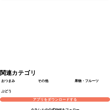
関連カテゴリ
おつまみ
その他
果物・フルーツ
ぶどう
アプリをダウンロードする
クラシルの公式SNSをフォロー