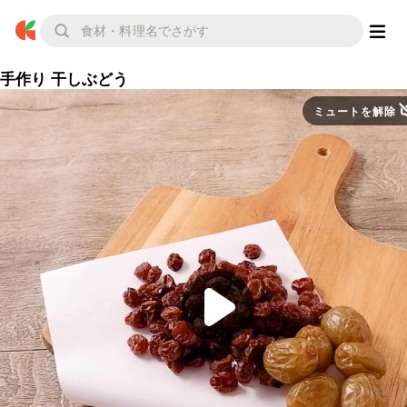
手作り 干しぶどう
ミュートを解除