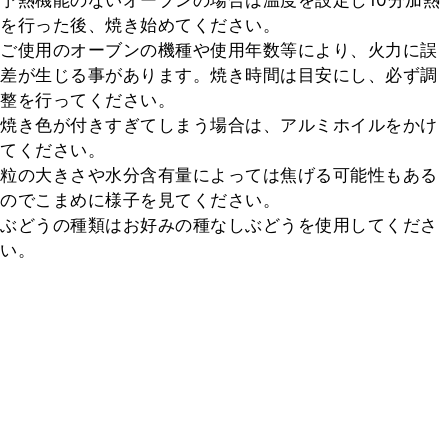
予熱機能のないオーブンの場合は温度を設定し10分加熱
を行った後、焼き始めてください。

ご使用のオーブンの機種や使用年数等により、火力に誤
差が生じる事があります。焼き時間は目安にし、必ず調
整を行ってください。

焼き色が付きすぎてしまう場合は、アルミホイルをかけ
てください。

粒の大きさや水分含有量によっては焦げる可能性もある
のでこまめに様子を見てください。

ぶどうの種類はお好みの種なしぶどうを使用してくださ
い。