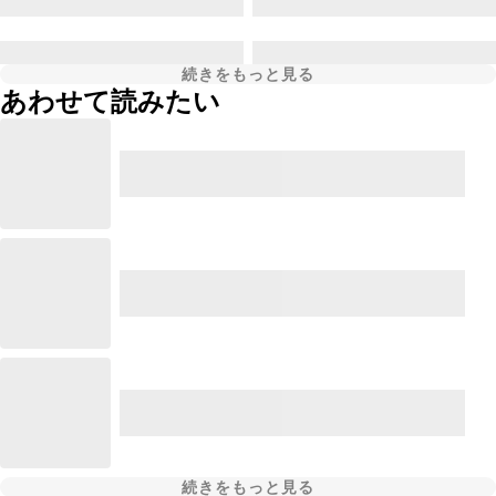
続きをもっと見る
あわせて読みたい
続きをもっと見る