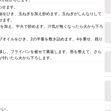
わせます。
油をひき、玉ねぎを加え炒めます。玉ねぎがしんなりして
せます。
B)を加え、中火で炒めます。汁気が無くなったら火から下ろ
ブオイルをひき、2の半量を敷き詰めます。4を乗せ、残り
移し、フライパンを被せて裏返します。形を整えて、さら
が付いたら火から下ろします。
い。
