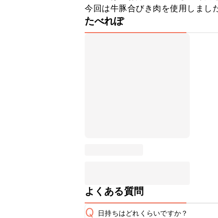
今回は牛豚合びき肉を使用しまし
たべれぽ
よくある質問
Q
日持ちはどれくらいですか？