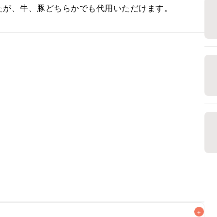
たが、牛、豚どちらかでも代用いただけます。
+