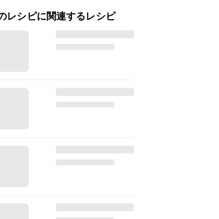
のレシピに関連するレシピ