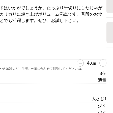
ドはいかがでしょうか。たっぷり千切りにしたじゃが
カリカリに焼き上げボリューム満点です。普段のお食
どでも活躍します。ぜひ、お試し下さい。
4
人前
や火加減など、手順も分量に合わせて調整してくださいね。
3個
適量
大さじ1
少々
少々