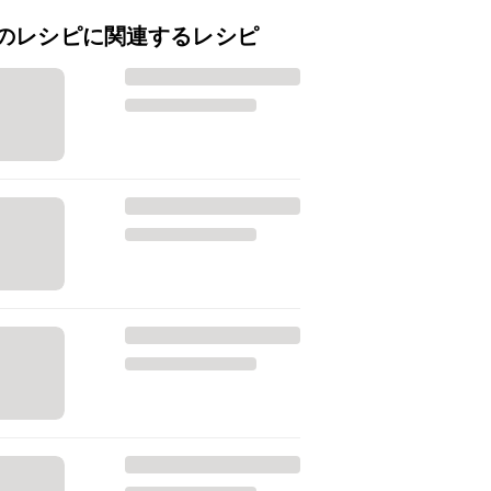
のレシピに関連するレシピ