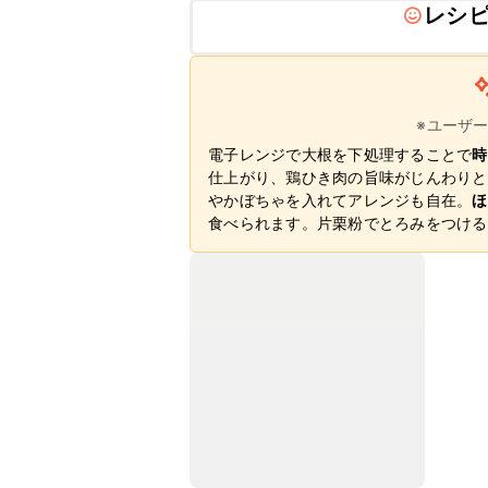
レシ
※ユーザ
電子レンジで大根を下処理することで
時
仕上がり、鶏ひき肉の旨味がじんわりと
やかぼちゃを入れてアレンジも自在。
ほ
食べられます。片栗粉でとろみをつける