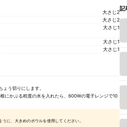
記
大さじ2
大さじ2
大さじ1
大さじ1
大さじ1
いちょう切りにします。
根にかぶる程度の水を入れたら、600Wの電子レンジで10
ように、大きめのボウルを使用してください。