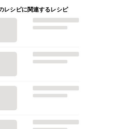
のレシピに関連するレシピ