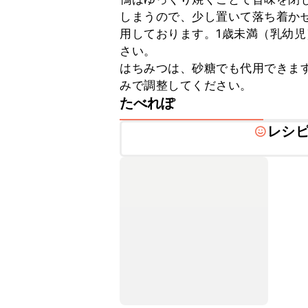
しまうので、少し置いて落ち着か
用しております。1歳未満（乳幼
さい。

はちみつは、砂糖でも代用できま
みで調整してください。
たべれぽ
レシ