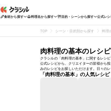
食材から探す
料理名から探す
目的・シーンから探す
公式レシ
TOP
シーン・目的別から探す
料理
肉料理の基本のレシピ
クラシルの「肉料理の基本」に関するレシピ
公式レシピから、クリエイターの皆様から投
みのレシピをお探しいただけます。日々のレ
「肉料理の基本」の人気レシピ