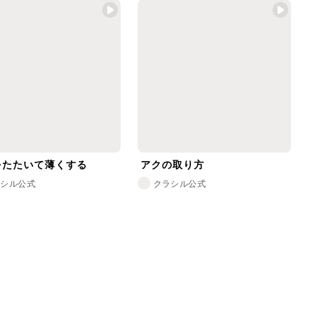
をたたいて薄くする
アクの取り方
ラシル公式
クラシル公式