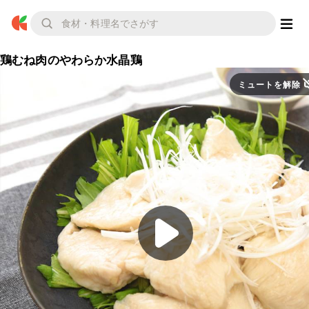
鶏むね肉のやわらか水晶鶏
ミュートを解除