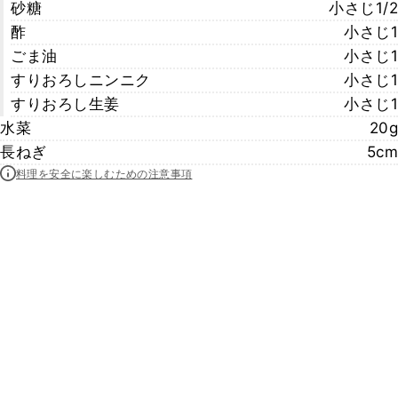
砂糖
小さじ1/2
酢
小さじ1
ごま油
小さじ1
すりおろしニンニク
小さじ1
すりおろし生姜
小さじ1
水菜
20g
長ねぎ
5cm
料理を安全に楽しむための注意事項