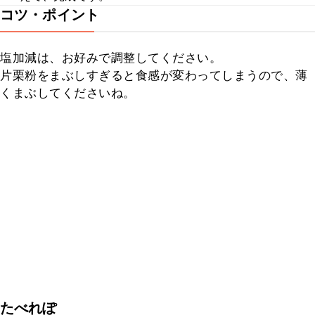
コツ・ポイント
塩加減は、お好みで調整してください。

片栗粉をまぶしすぎると食感が変わってしまうので、薄
くまぶしてくださいね。
たべれぽ