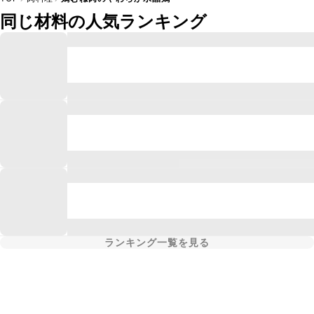
同じ材料の人気ランキング
ランキング一覧を見る