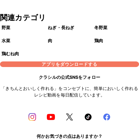
関連カテゴリ
野菜
ねぎ・長ねぎ
冬野菜
水菜
肉
鶏肉
鶏むね肉
アプリをダウンロードする
クラシルの公式SNSをフォロー
「きちんとおいしく作れる」をコンセプトに、簡単においしく作れる
レシピ動画を毎日配信しています。
何かお気づきの点はありますか？