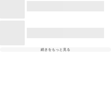
続きをもっと見る