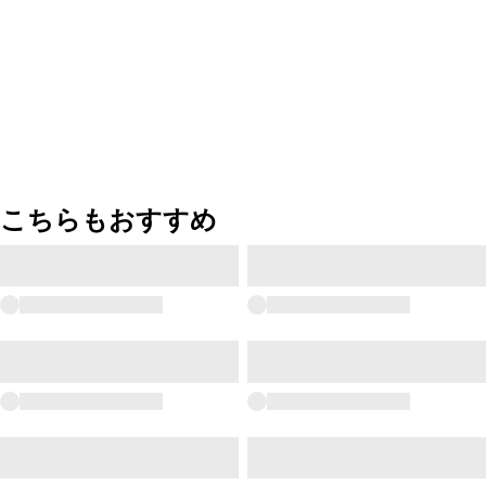
こちらもおすすめ