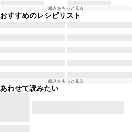
続きをもっと見る
おすすめのレシピリスト
続きをもっと見る
あわせて読みたい