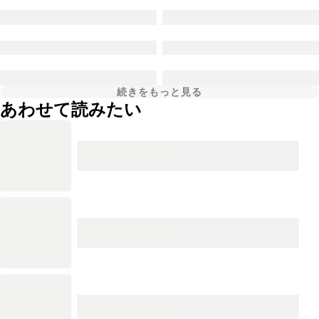
続きをもっと見る
あわせて読みたい