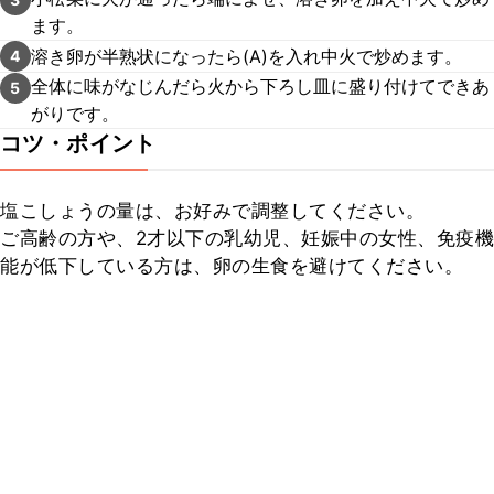
ます。
溶き卵が半熟状になったら(A)を入れ中火で炒めます。
4
全体に味がなじんだら火から下ろし皿に盛り付けてできあ
5
がりです。
コツ・ポイント
塩こしょうの量は、お好みで調整してください。

ご高齢の方や、2才以下の乳幼児、妊娠中の女性、免疫機
能が低下している方は、卵の生食を避けてください。