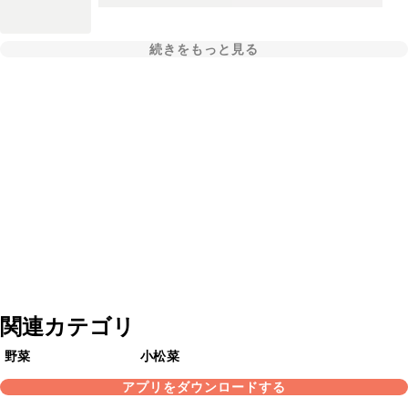
続きをもっと見る
関連カテゴリ
野菜
小松菜
アプリをダウンロードする