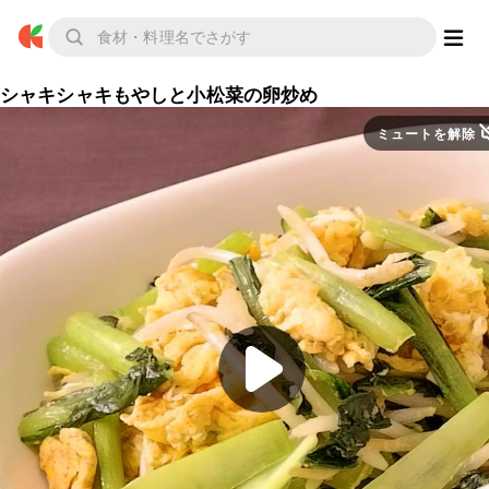
シャキシャキもやしと小松菜の卵炒め
ミュートを解除