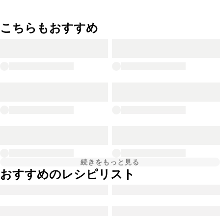
こちらもおすすめ
続きをもっと見る
おすすめのレシピリスト