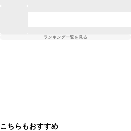
ランキング一覧を見る
こちらもおすすめ