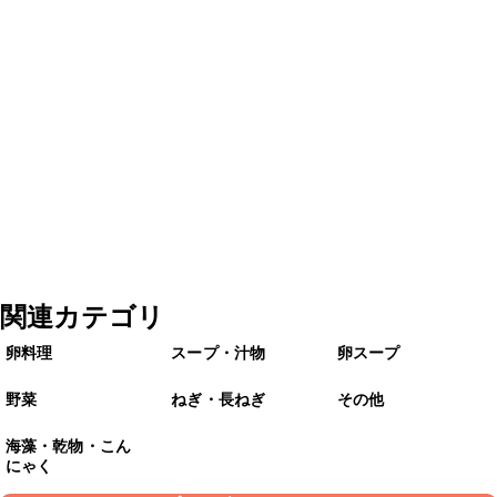
関連カテゴリ
卵料理
スープ・汁物
卵スープ
野菜
ねぎ・長ねぎ
その他
海藻・乾物・こん
にゃく