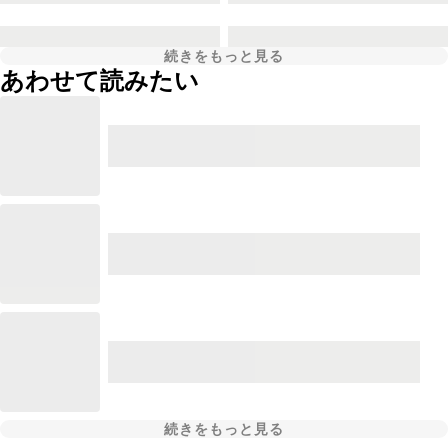
続きをもっと見る
あわせて読みたい
続きをもっと見る