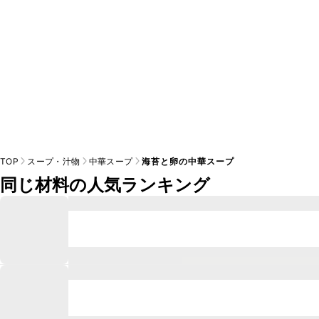
TOP
スープ・汁物
中華スープ
海苔と卵の中華スープ
同じ材料の人気ランキング