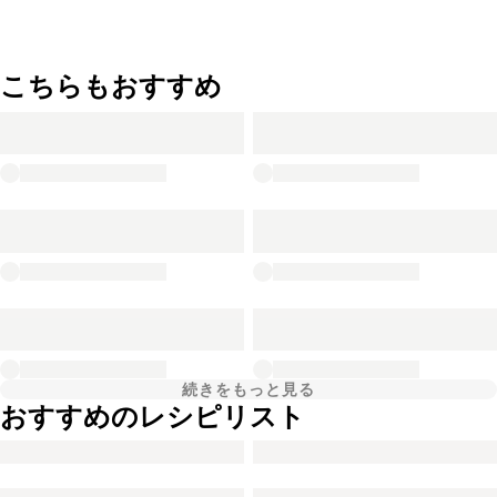
こちらもおすすめ
続きをもっと見る
おすすめのレシピリスト