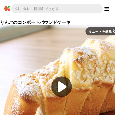
りんごのコンポートパウンドケーキ
ミュートを解除