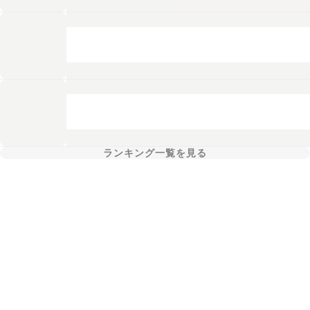
ランキング一覧を見る