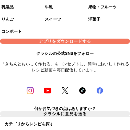
乳製品
牛乳
果物・フルーツ
りんご
スイーツ
洋菓子
コンポート
アプリをダウンロードする
クラシルの公式SNSをフォロー
「きちんとおいしく作れる」をコンセプトに、簡単においしく作れる
レシピ動画を毎日配信しています。
何かお気づきの点はありますか？
クラシルに意見を送る
カテゴリからレシピを探す