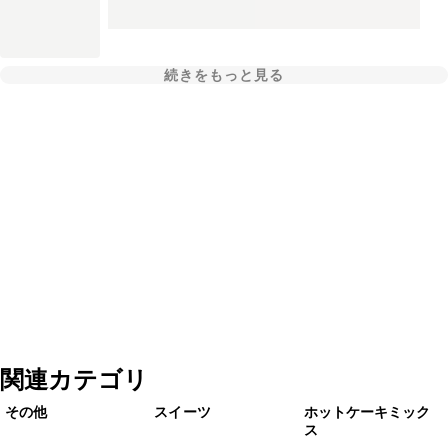
続きをもっと見る
関連カテゴリ
その他
スイーツ
ホットケーキミック
ス