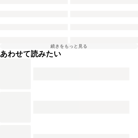
続きをもっと見る
あわせて読みたい