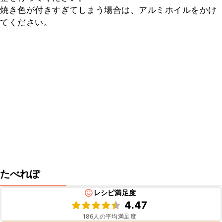
焼き色が付きすぎてしまう場合は、アルミホイルをかけ
てください。
たべれぽ
レシピ満足度
4.47
186
人の平均満足度