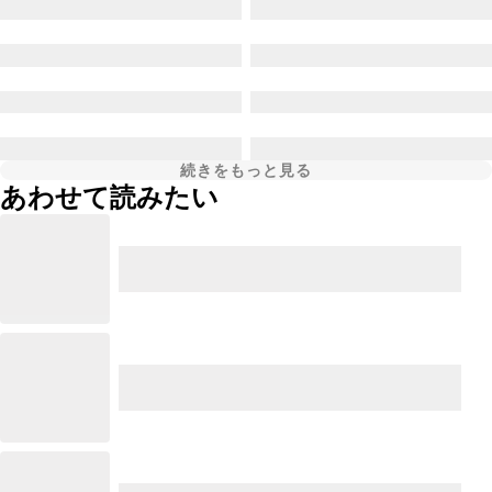
続きをもっと見る
あわせて読みたい