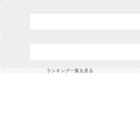
ランキング一覧を見る