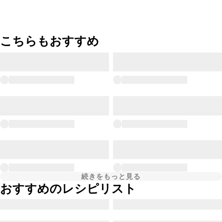
こちらもおすすめ
続きをもっと見る
おすすめのレシピリスト