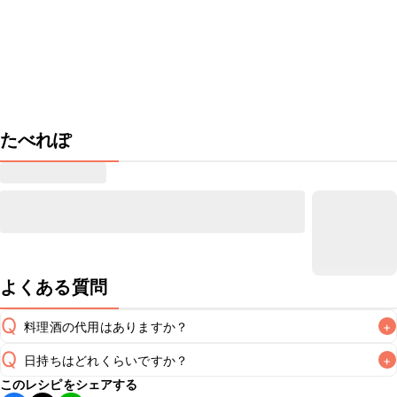
たべれぽ
よくある質問
Q
料理酒の代用はありますか？
+
Q
日持ちはどれくらいですか？
+
A
このレシピをシェアする