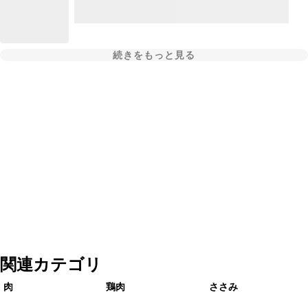
続きをもっと見る
関連カテゴリ
肉
鶏肉
ささみ