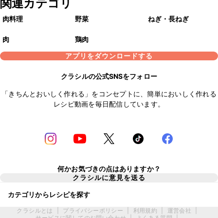
関連カテゴリ
肉料理
野菜
ねぎ・長ねぎ
肉
鶏肉
アプリをダウンロードする
クラシルの公式SNSをフォロー
「きちんとおいしく作れる」をコンセプトに、簡単においしく作れる
レシピ動画を毎日配信しています。
何かお気づきの点はありますか？
クラシルに意見を送る
カテゴリからレシピを探す
クラシルとは
|
プライバシーポリシー
|
利用規約
|
運営会社
|
サービスに関してのお問い合わせ
|
よくある質問
|