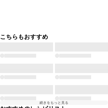
こちらもおすすめ
続きをもっと見る