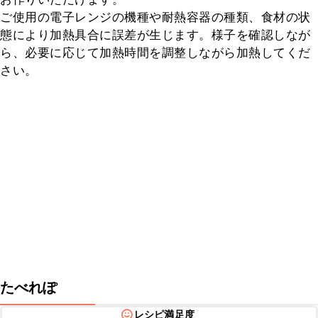
ご使用の電子レンジの機種や耐熱容器の種類、食材の状
態により加熱具合に誤差が生じます。様子を確認しなが
ら、必要に応じて加熱時間を調整しながら加熱してくだ
さい。
たべれぽ
レシピ満足度