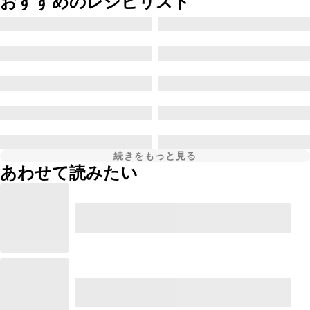
おすすめのレシピリスト
続きをもっと見る
あわせて読みたい