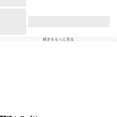
続きをもっと見る