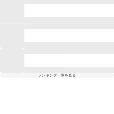
ランキング一覧を見る