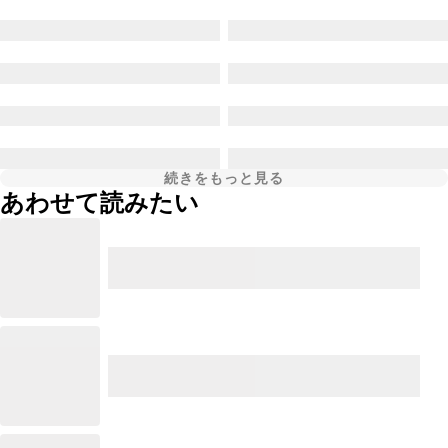
続きをもっと見る
あわせて読みたい