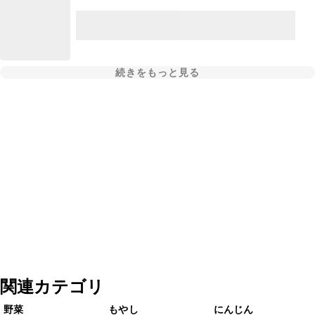
続きをもっと見る
関連カテゴリ
野菜
もやし
にんじん