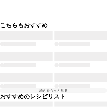
こちらもおすすめ
続きをもっと見る
おすすめのレシピリスト