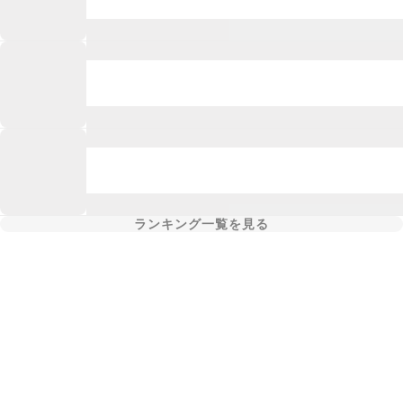
ランキング一覧を見る