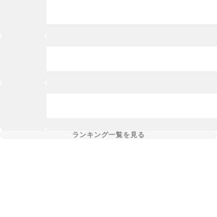
ランキング一覧を見る