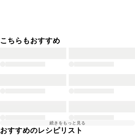
こちらもおすすめ
続きをもっと見る
おすすめのレシピリスト