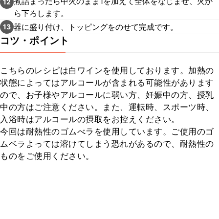
煮詰まったら中火のまま1を加えて全体をなじませ、火か
12
ら下ろします。
器に盛り付け、トッピングをのせて完成です。
13
コツ・ポイント
こちらのレシピは白ワインを使用しております。加熱の
状態によってはアルコールが含まれる可能性があります
ので、お子様やアルコールに弱い方、妊娠中の方、授乳
中の方はご注意ください。また、運転時、スポーツ時、
入浴時はアルコールの摂取をお控えください。

今回は耐熱性のゴムべラを使用しています。ご使用のゴ
ムベラよっては溶けてしまう恐れがあるので、耐熱性の
ものをご使用ください。