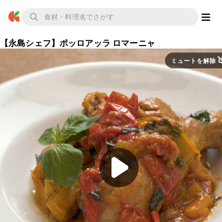
【永島シェフ】ポッロアッラ ロマーニャ
ミュートを解除