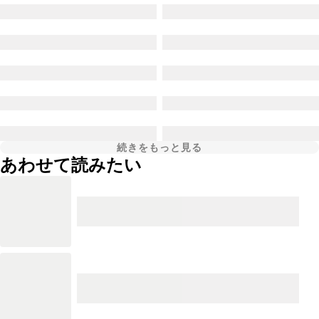
続きをもっと見る
あわせて読みたい