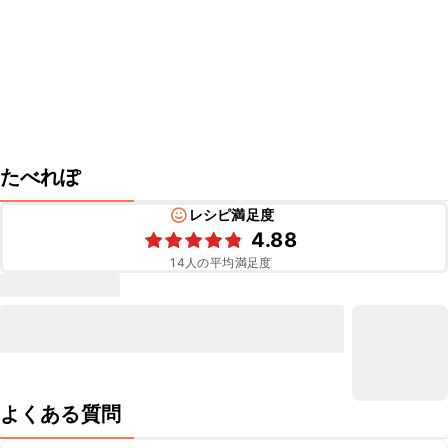
たべれぽ
レシピ満足度
4.88
14
人の平均満足度
よくある質問