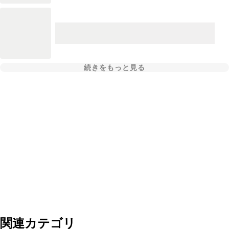
続きをもっと見る
関連カテゴリ