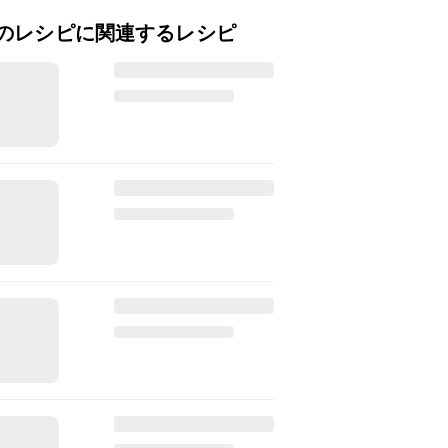
のレシピに関連するレシピ